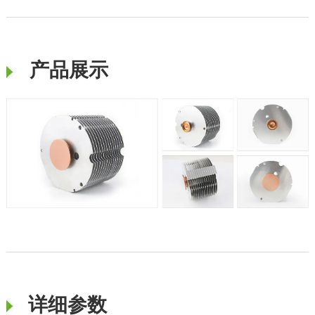
产品展示
详细参数