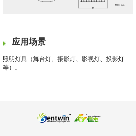
应用场景
照明灯具（舞台灯、摄影灯、影视灯、投影灯
等）。