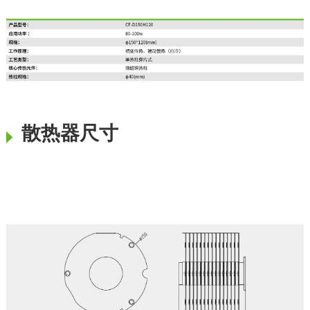
散热器尺寸