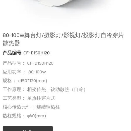
80-100w舞台灯/摄影灯/影视灯/投影灯自冷穿片
散热器
产品编号:
CF-D150H120
产品型号： CF-D150H120
应用功率 ： 80-100w
规格： φ150*120(mm)
工作原理： 相变传热、被动散热（自冷）
工艺类型： 单热柱穿片式
核心传热元件： 烧结铜热柱
热柱规格： φ40(mm)