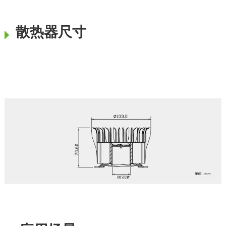
散热器尺寸