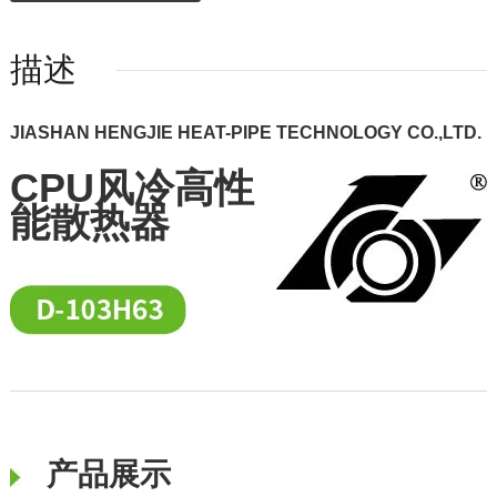
描述
JIASHAN HENGJIE HEAT-PIPE TECHNOLOGY CO.,LTD.
CPU风冷高性
能散热器
产品展示