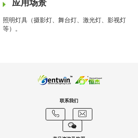
应用场景
照明灯具（摄影灯、舞台灯、激光灯、影视灯
等）。
联系我们