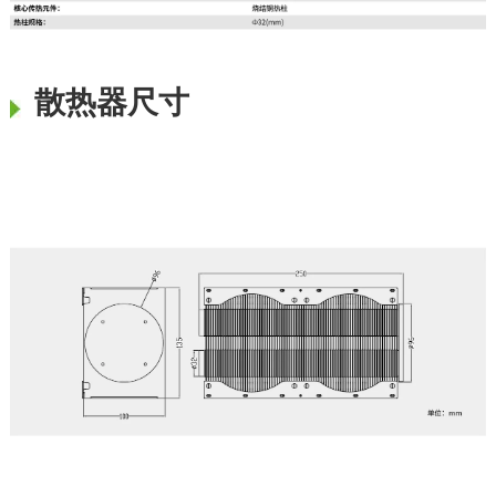
散热器尺寸