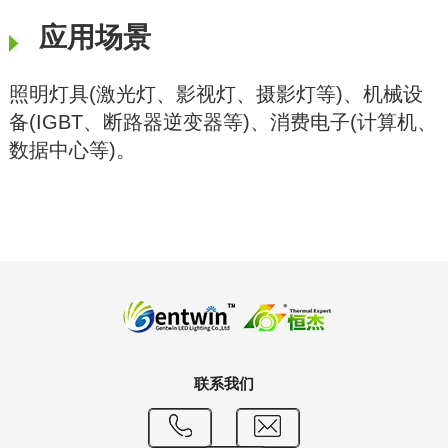
应用场景
照明灯具(激光灯、影视灯、摄影灯等)、机械设
备(IGBT、断路器逆变器等)、消费电子(计算机、
数据中心等)。
联系我们