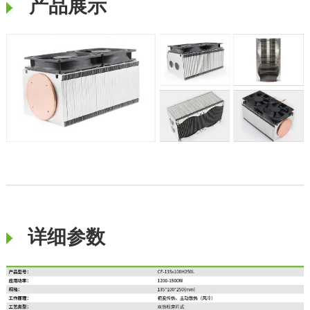
产品展示
详细参数