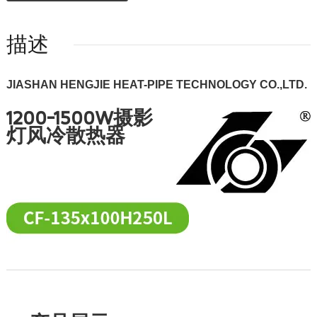
描述
JIASHAN HENGJIE HEAT-PIPE TECHNOLOGY CO.,LTD.
1200-1500W摄影
灯风冷散热器