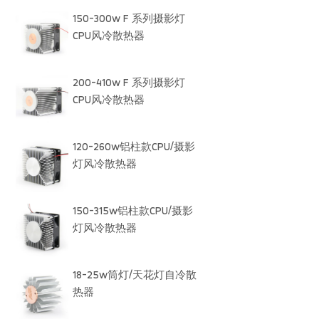
150-300w F 系列摄影灯
CPU风冷散热器
200-410w F 系列摄影灯
CPU风冷散热器
120-260w铝柱款CPU/摄影
灯风冷散热器
150-315w铝柱款CPU/摄影
灯风冷散热器
18-25w筒灯/天花灯自冷散
热器