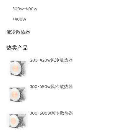
300w-400w
>400w
液冷散热器
热卖产品
205-420w风冷散热器
300-450w风冷散热器
300-500w风冷散热器