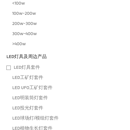
<100w
100w-200w
200w-300w
300w-400w
>400w
LED灯具及周边产品
LED灯具套件
LED工矿灯套件
LED UFO工矿灯套件
LED明装筒灯套件
LED投光灯套件
LED球场灯/模组灯套件
LED植物生长灯套件