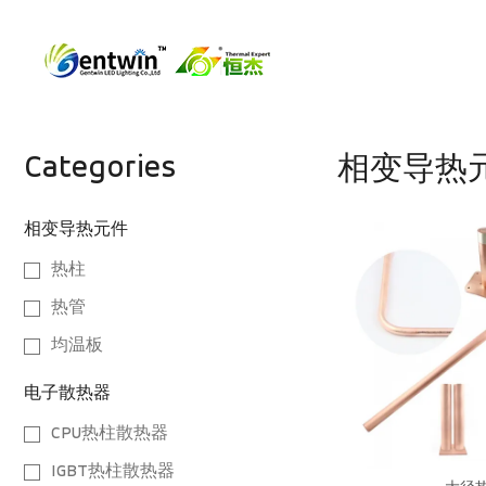
Categories
相变导热
相变导热元件
热柱
热管
均温板
电子散热器
CPU热柱散热器
IGBT热柱散热器