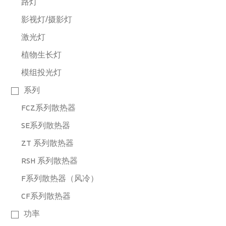
路灯
影视灯/摄影灯
激光灯
植物生长灯
模组投光灯
系列
FCZ系列散热器
SE系列散热器
ZT 系列散热器
RSH 系列散热器
F系列散热器（风冷）
CF系列散热器
功率