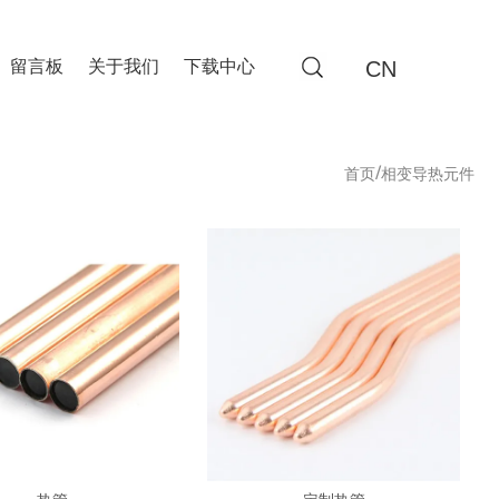
CN
留言板
关于我们
下载中心
/
首页
相变导热元件