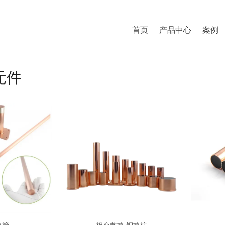
首页
产品中心
案例
元件