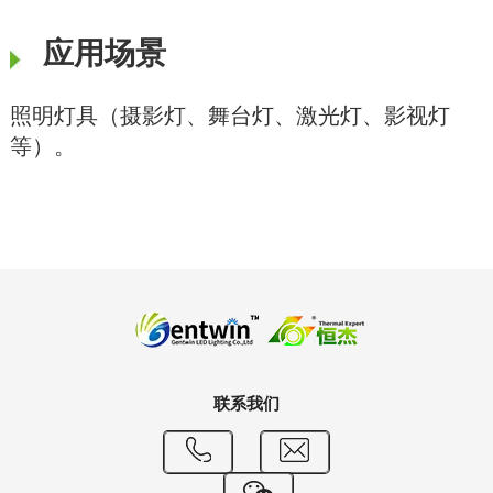
应用场景
照明灯具（摄影灯、舞台灯、激光灯、影视灯
等）。
联系我们