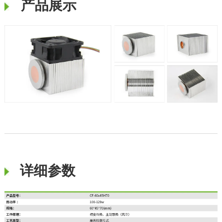
产品展示
详细参数