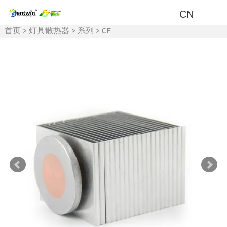
CN
首页
>
灯具散热器
>
系列
>
CF
系列散热器