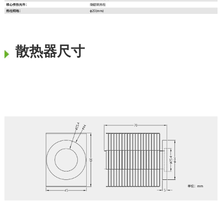
散热器尺寸