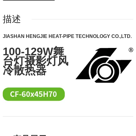
描述
JIASHAN HENGJIE HEAT-PIPE TECHNOLOGY CO.,LTD.
100-129W舞
台灯摄影灯风
冷散热器