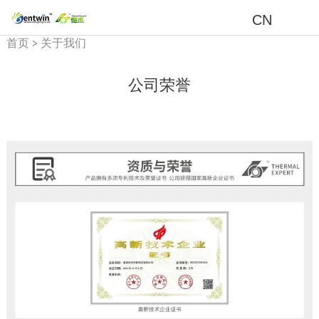
CN
首页
>
关于我们
公司荣誉