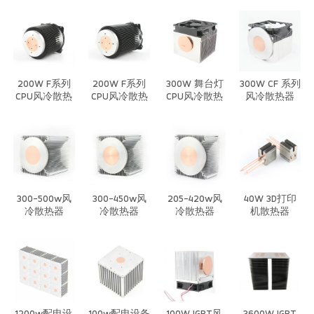
器
器
200W F系列
200W F系列
300W 舞台灯
300W CF 系列
CPU风冷散热
CPU风冷散热
CPU风冷散热
风冷散热器
器
器
器
300-500w风
300-450w风
205-420w风
40W 3D打印
冷散热器
冷散热器
冷散热器
机散热器