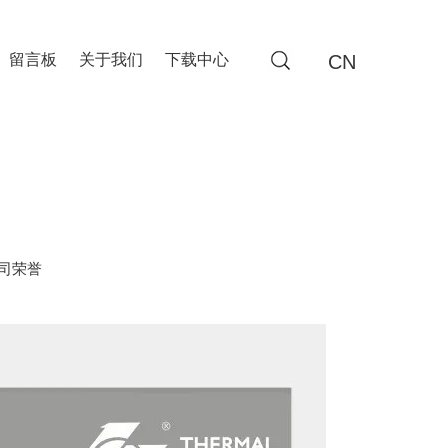
CN
留言板
关于我们
下载中心
司荣誉