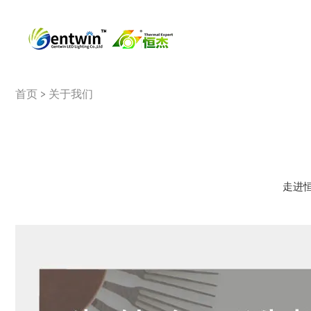
首页
>
关于我们
走进