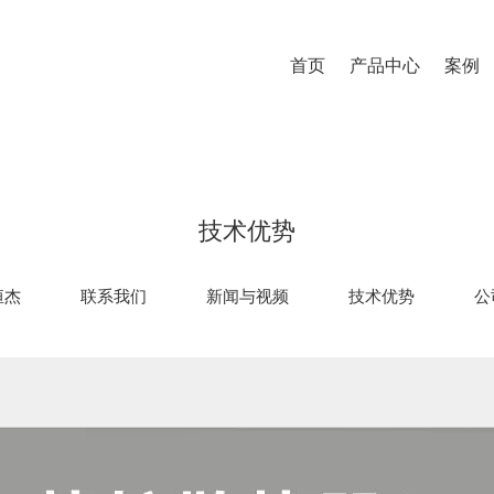
首页
产品中心
案例
技术优势
恒杰
联系我们
新闻与视频
技术优势
公