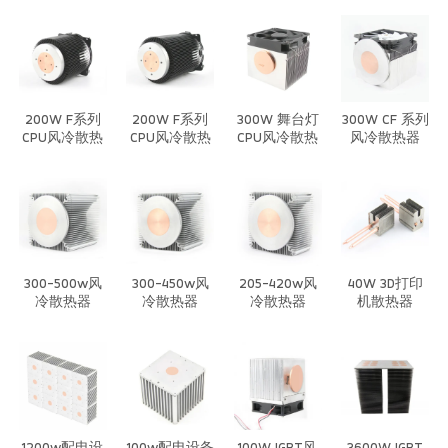
器
器
200W F系列
200W F系列
300W 舞台灯
300W CF 系列
CPU风冷散热
CPU风冷散热
CPU风冷散热
风冷散热器
器
器
器
300-500w风
300-450w风
205-420w风
40W 3D打印
冷散热器
冷散热器
冷散热器
机散热器