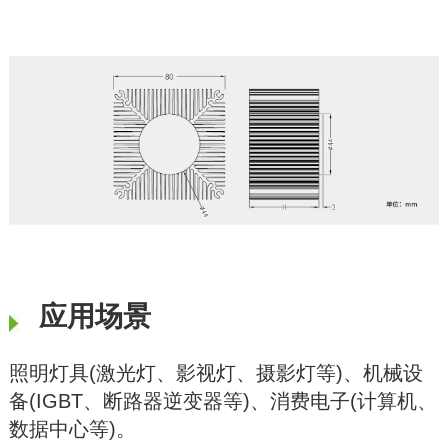
应用场景
照明灯具(激光灯、影视灯、摄影灯等)、机械设
备(IGBT、断路器逆变器等)、消费电子(计算机、
数据中心等)。