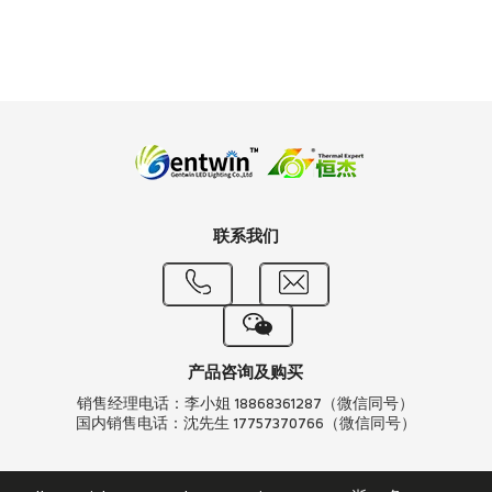
联系我们
产品咨询及购买
销售经理电话：李小姐 18868361287（微信同号）
国内销售电话：沈先生 17757370766（微信同号）