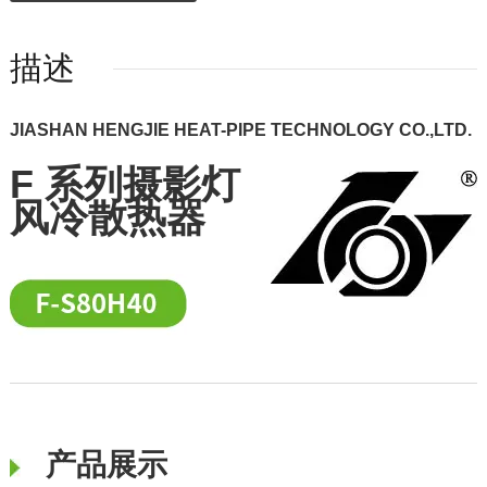
描述
JIASHAN HENGJIE HEAT-PIPE TECHNOLOGY CO.,LTD.
F 系列摄影灯
风冷散热器
产品展示