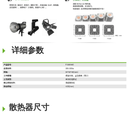
详细参数
散热器尺寸