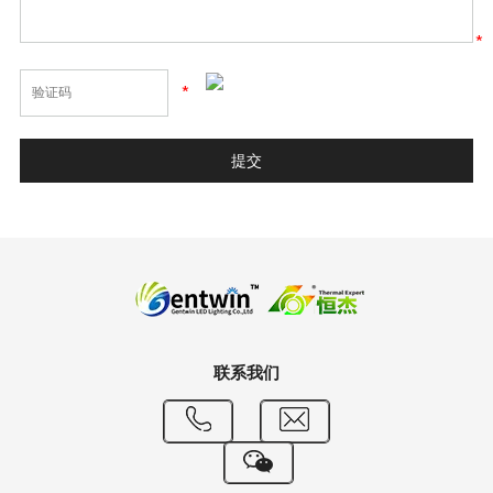
*
*
联系我们