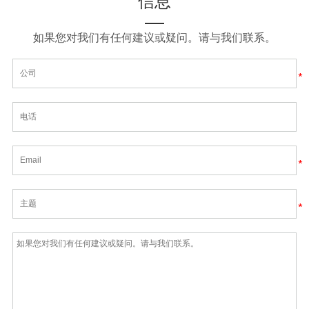
信息
如果您对我们有任何建议或疑问。请与我们联系。
*
*
*