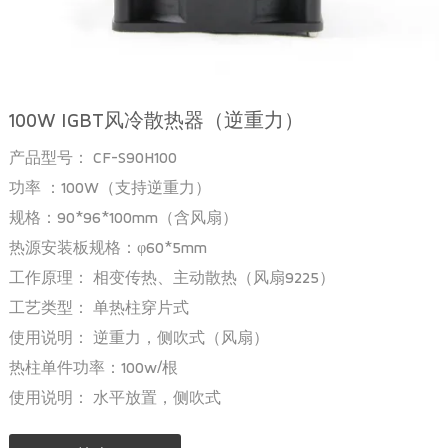
100W IGBT风冷散热器（逆重力）
产品型号： CF-S90H100
功率 ：100W（支持逆重力）
规格：90*96*100mm（含风扇）
热源安装板规格：φ60*5mm
工作原理： 相变传热、主动散热（风扇9225）
工艺类型： 单热柱穿片式
使用说明： 逆重力，侧吹式（风扇）
热柱单件功率：100w/根
使用说明： 水平放置，侧吹式