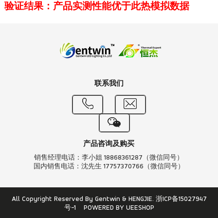
验证结果：产品实测性能优于此热模拟数据
联系我们
产品咨询及购买
销售经理电话：李小姐 18868361287（微信同号）
国内销售电话：沈先生 17757370766（微信同号）
All Copyright Reserved By Gentwin & HENGJIE.
浙ICP备15027947
号-1
POWERED BY UEESHOP