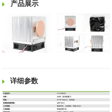
产品展示
详细参数