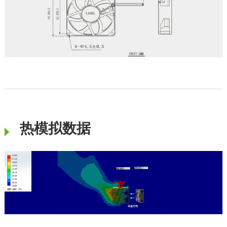
热模拟数据