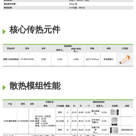
核心传热元件
散热模组性能