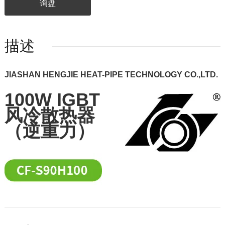
询盘
描述
JIASHAN HENGJIE HEAT-PIPE TECHNOLOGY CO.,LTD.
100W IGBT
风冷散热器
（逆重力）