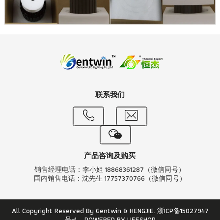
联系我们
产品咨询及购买
销售经理电话：李小姐 18868361287（微信同号）
国内销售电话：沈先生 17757370766（微信同号）
All Copyright Reserved By Gentwin & HENGJIE.
浙ICP备15027947