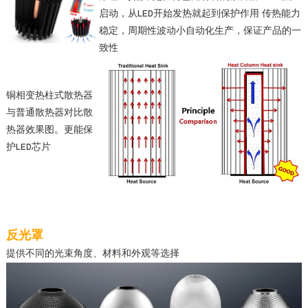
启动，从LED开始发热就起到保护作用 传热能力
稳定，周期性波动小自动化生产，保证产品的一
致性
铜相变热柱式散热器
与普通散热器对比散
热器效果图。更能保
护LED芯片
反光罩
提供不同的光束角度、材料和外观等选择