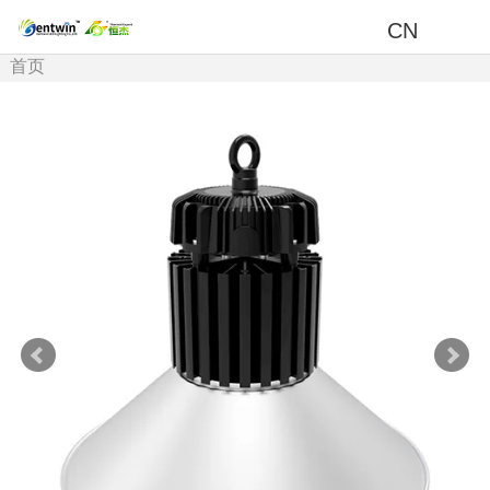
CN
首页