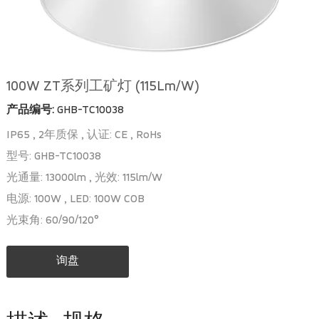
100W ZT系列工矿灯 (115Lm/W)
产品编号:
GHB-TC10038
IP65 , 2年质保 , 认证: CE , RoHs
型号: GHB-TC10038
光通量: 13000lm , 光效: 115lm/W
电源: 100W , LED: 100W COB
光束角: 60/90/120°
询盘