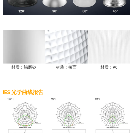
材质：铝磨砂
材质：棱面
材质：PC
IES 光学曲线报告