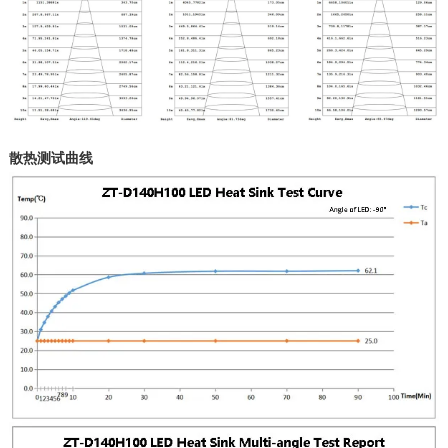
散热测试曲线