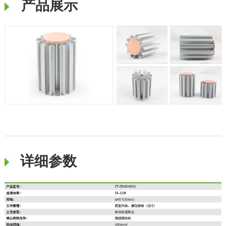
产品展示
详细参数