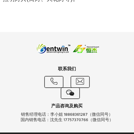
联系我们
产品咨询及购买
销售经理电话：李小姐 18868361287（微信同号）
国内销售电话：沈先生 17757370766（微信同号）