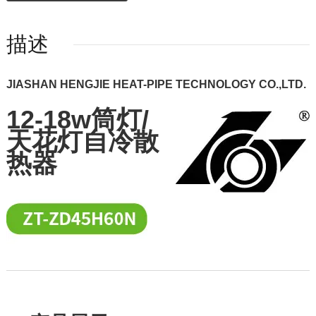
描述
JIASHAN HENGJIE HEAT-PIPE TECHNOLOGY CO.,LTD.
12-18w筒灯/
天花灯自冷散
热器