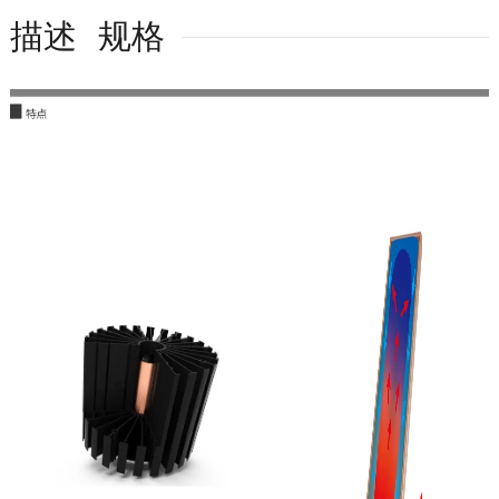
描述
规格