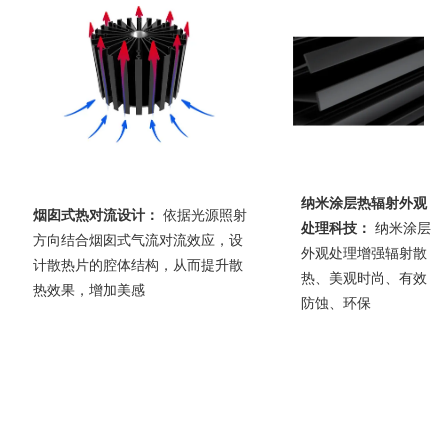
纳米涂层热辐射外观
烟囱式热对流设计：
依据光源照射
处理科技：
纳米涂层
方向结合烟囱式气流对流效应，设
外观处理增强辐射散
计散热片的腔体结构，从而提升散
热、美观时尚、有效
热效果，增加美感
防蚀、环保