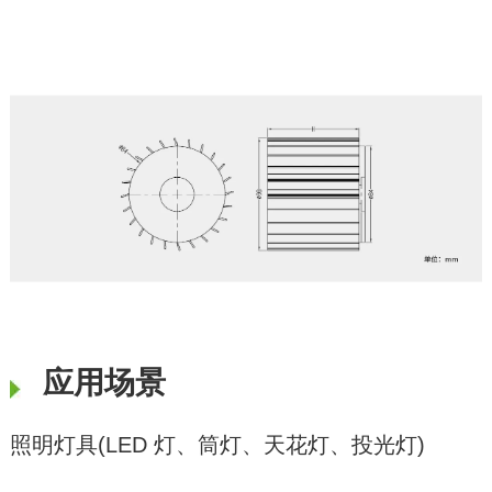
应用场景
照明灯具(LED 灯、筒灯、天花灯、投光灯)