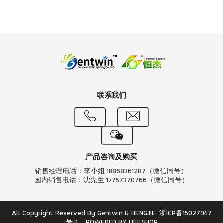
联系我们
产品咨询及购买
销售经理电话：李小姐 18868361287（微信同号）
国内销售电话：沈先生 17757370766（微信同号）
All Copyright Reserved By Gentwin & HENGJIE.
浙ICP备15027947
号-1
POWERED BY UEESHOP