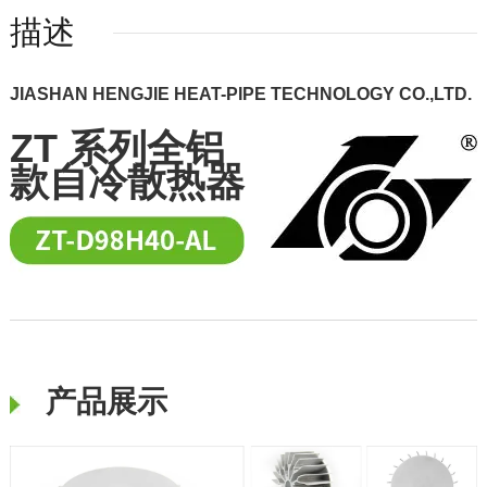
描述
JIASHAN HENGJIE HEAT-PIPE TECHNOLOGY CO.,LTD.
ZT 系列全铝
款自冷散热器
产品展示