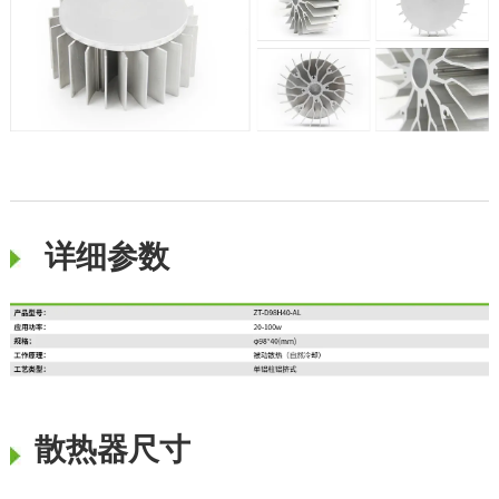
详细参数
散热器尺寸