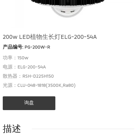
200w LED植物生长灯ELG-200-54A
产品编号:
PG-200W-R
功率：150w
电源：ELG-200-54A
散热器：RSH-D225H150
光源：CLU-048-1818(3500K,Ra80)
询盘
描述