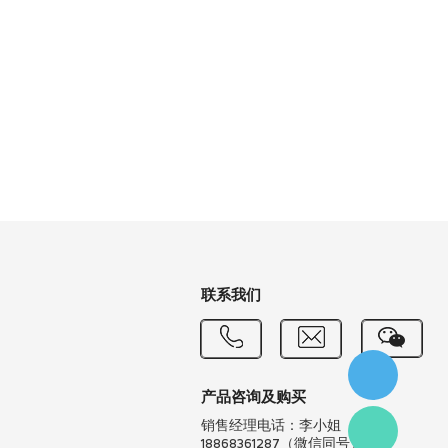
联系我们
产品咨询及购买
销售经理电话：李小姐
18868361287（微信同号）