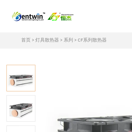
首页
>
灯具散热器
>
系列
>
CF系列散热器