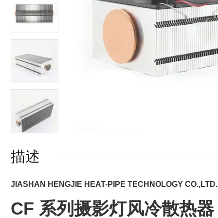
描述
JIASHAN HENGJIE HEAT-PIPE TECHNOLOGY CO.,LTD.
CF 系列摄影灯风冷散热器