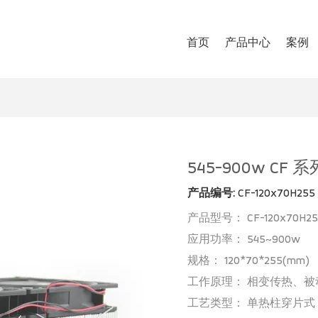
首页
产品中心
案例
545-900w C
产品编号:
CF-120x70H255
产品型号： CF-120x70H25
应用功率： 545~900w
规格： 120*70*255(mm)
工作原理： 相变传热、
工艺类型： 单热柱穿片式