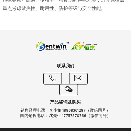
根据钢铁厂高温、多粉尘、强震动的特殊环境，灯具选择需
重点考虑散热性、耐用性、防护等级与安全性能。
联系我们
产品咨询及购买
销售经理电话：李小姐 18868361287（微信同号）
国内销售电话：沈先生 17757370766（微信同号）