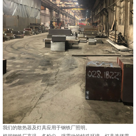
我们的散热器及灯具应用于钢铁厂照明。