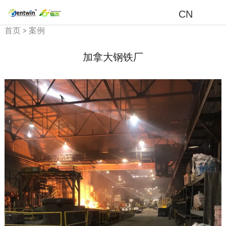
CN
首页
>
案例
加拿大钢铁厂