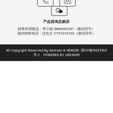
产品咨询及购买
销售经理电话：李小姐 18868361287（微信同号）
国内销售电话：沈先生 17757370766（微信同号）
All Copyright Reserved By Gentwin & HENGJIE.
浙ICP备15027947
号-1
POWERED BY UEESHOP