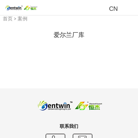
CN
首页
>
案例
爱尔兰厂库
联系我们