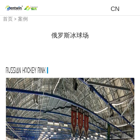
CN
首页
>
案例
俄罗斯冰球场