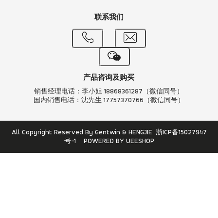
联系我们
产品咨询及购买
销售经理电话：李小姐 18868361287（微信同号）
国内销售电话：沈先生 17757370766（微信同号）
All Copyright Reserved By Gentwin & HENGJIE.
浙ICP备15027947
号-1
POWERED BY UEESHOP