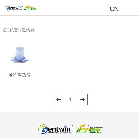
CN
/
首页
液冷散热器
液冷散热器
1