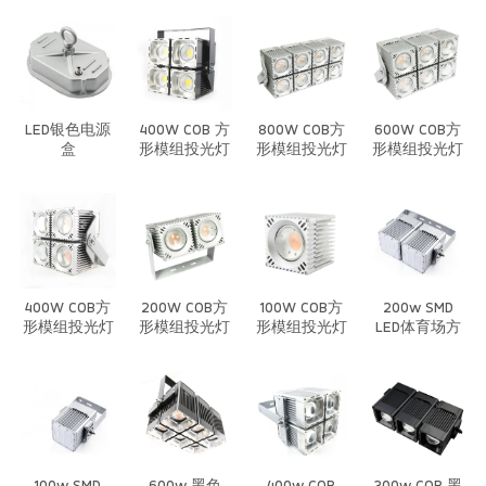
灯/套件
套件
棚灯/植物灯-
套件
LED银色电源
400W COB 方
800W COB方
600W COB方
盒
形模组投光灯
形模组投光灯
形模组投光灯
套件
套件
400W COB方
200W COB方
100W COB方
200w SMD
形模组投光灯
形模组投光灯
形模组投光灯
LED体育场方
套件
套件
套件
形模组投光灯