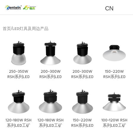
CN
/
首页
LED灯具及周边产品
250-350W
200-300W
200-300W
150-220W
RSH系列LED
RSH系列LED
RSH系列LED
RSH系列LED
工矿灯/高棚
工矿灯/高棚
工矿灯/高棚
工矿灯/高棚
灯/低棚灯/植
灯/低棚灯/植
灯/低棚灯/植
灯/低棚灯/植
物生长灯-套
物生长灯-套
物生长灯-套
物生长灯-套
件
件
件
件
120-180W RSH
120-180W RSH
150-220W
100-120W RSH
系列LED工矿
系列LED工矿
RSH系列LED
系列LED工矿
灯/高棚灯/低
灯/高棚灯/低
工矿灯/高棚
灯/高棚灯/低