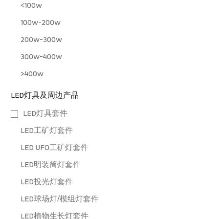
<100w
100w-200w
200w-300w
300w-400w
>400w
LED灯具及周边产品
LED灯具套件
LED工矿灯套件
LED UFO工矿灯套件
LED明装筒灯套件
LED投光灯套件
LED球场灯/模组灯套件
LED植物生长灯套件