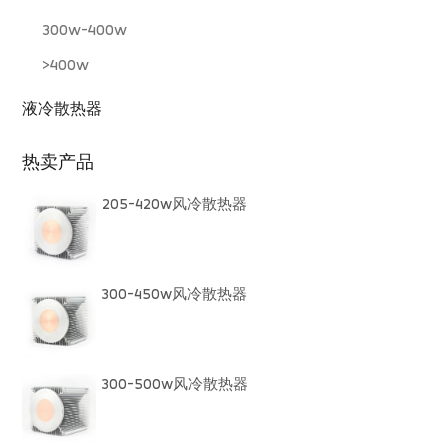
300w-400w
>400w
液冷散热器
热卖产品
205-420w风冷散热器
300-450w风冷散热器
300-500w风冷散热器