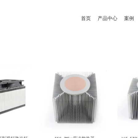
首页
产品中心
案例