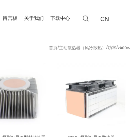
CN
留言板
关于我们
下载中心
/
/
/
首页
主动散热器（风冷散热）
功率
>400w