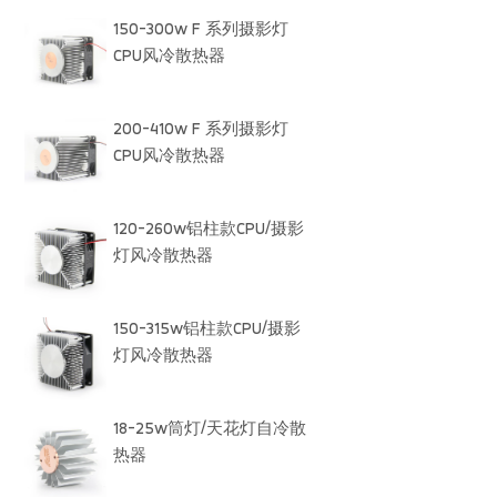
150-300w F 系列摄影灯
CPU风冷散热器
200-410w F 系列摄影灯
CPU风冷散热器
120-260w铝柱款CPU/摄影
灯风冷散热器
150-315w铝柱款CPU/摄影
灯风冷散热器
18-25w筒灯/天花灯自冷散
热器