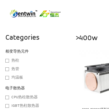
Categories
>400w
相变导热元件
热柱
热管
均温板
电子散热器
CPU热柱散热器
IGBT热柱散热器