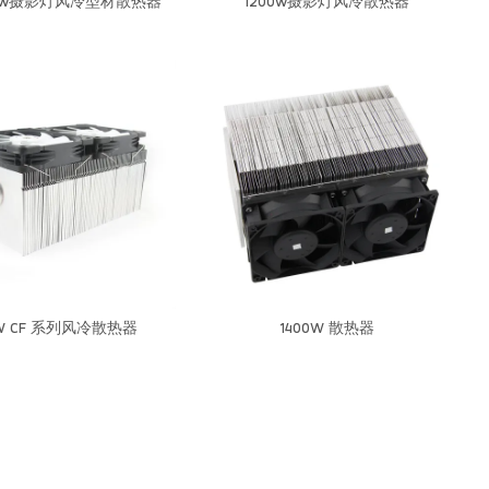
572w摄影灯风冷型材散热器
1200w摄影灯风冷散热器
W CF 系列风冷散热器
1400W 散热器