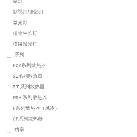
路灯
影视灯/摄影灯
激光灯
植物生长灯
模组投光灯
系列
FCZ系列散热器
SE系列散热器
ZT 系列散热器
RSH 系列散热器
F系列散热器（风冷）
CF系列散热器
功率